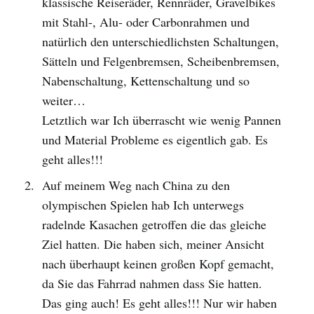
klassische Reiseräder, Rennräder, Gravelbikes
mit Stahl-, Alu- oder Carbonrahmen und
natürlich den unterschiedlichsten Schaltungen,
Sätteln und Felgenbremsen, Scheibenbremsen,
Nabenschaltung, Kettenschaltung und so
weiter…
Letztlich war Ich überrascht wie wenig Pannen
und Material Probleme es eigentlich gab. Es
geht alles!!!
Auf meinem Weg nach China zu den
olympischen Spielen hab Ich unterwegs
radelnde Kasachen getroffen die das gleiche
Ziel hatten. Die haben sich, meiner Ansicht
nach überhaupt keinen großen Kopf gemacht,
da Sie das Fahrrad nahmen dass Sie hatten.
Das ging auch! Es geht alles!!! Nur wir haben