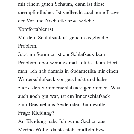
mit einem guten Schaum, dann ist diese
unempfindlicher. Ist vielleicht auch eine Frage
der Vor und Nachteile bzw. welche
Komfortabler ist.
Mit dem Schlafsack ist genau das gleiche
Problem.
Jetzt im Sommer ist ein Schlafsack kein
Problem, aber wenn es mal kalt ist dann friert
man. Ich hab damals in Südamerika mir einen
Winterschlafsack vor geschickt und habe
zuerst den Sommerschlafsack genommen. Was
auch noch gut war, ist ein Innenschlafsack
zum Beispiel aus Seide oder Baumwolle.
Frage Kleidung?
An Kleidung habe Ich gerne Sachen aus
Merino Wolle, da sie nicht muffeln bzw.