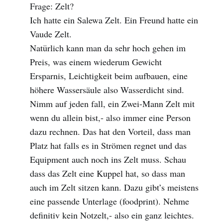
Frage: Zelt?
Ich hatte ein Salewa Zelt. Ein Freund hatte ein
Vaude Zelt.
Natürlich kann man da sehr hoch gehen im
Preis, was einem wiederum Gewicht
Ersparnis, Leichtigkeit beim aufbauen, eine
höhere Wassersäule also Wasserdicht sind.
Nimm auf jeden fall, ein Zwei-Mann Zelt mit
wenn du allein bist,- also immer eine Person
dazu rechnen. Das hat den Vorteil, dass man
Platz hat falls es in Strömen regnet und das
Equipment auch noch ins Zelt muss. Schau
dass das Zelt eine Kuppel hat, so dass man
auch im Zelt sitzen kann. Dazu gibt’s meistens
eine passende Unterlage (foodprint). Nehme
definitiv kein Notzelt,- also ein ganz leichtes.