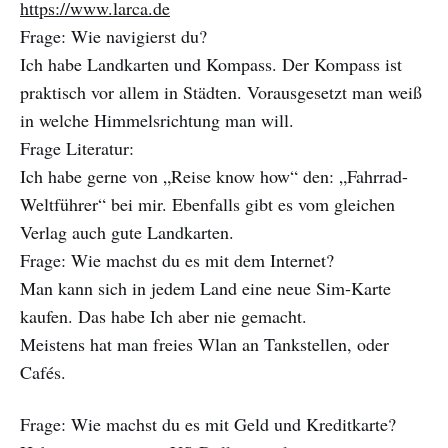
https://www.larca.de
Frage: Wie navigierst du?
Ich habe Landkarten und Kompass. Der Kompass ist
praktisch vor allem in Städten. Vorausgesetzt man weiß
in welche Himmelsrichtung man will.
Frage Literatur:
Ich habe gerne von „Reise know how“ den: „Fahrrad-
Weltführer“ bei mir. Ebenfalls gibt es vom gleichen
Verlag auch gute Landkarten.
Frage: Wie machst du es mit dem Internet?
Man kann sich in jedem Land eine neue Sim-Karte
kaufen. Das habe Ich aber nie gemacht.
Meistens hat man freies Wlan an Tankstellen, oder
Cafés.
Frage: Wie machst du es mit Geld und Kreditkarte?