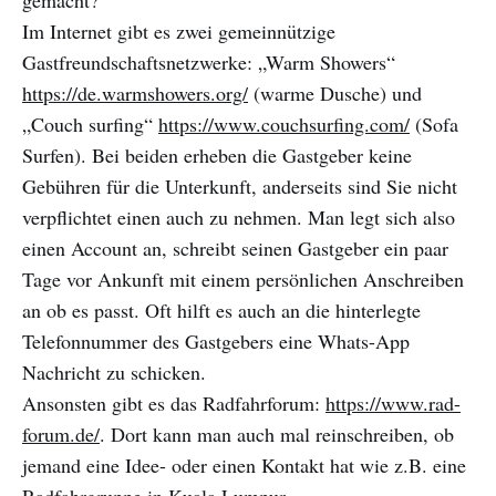
gemacht?
Im Internet gibt es zwei gemeinnützige
Gastfreundschaftsnetzwerke: „Warm Showers“
https://de.warmshowers.org/
(warme Dusche) und
„Couch surfing“
https://www.couchsurfing.com/
(Sofa
Surfen). Bei beiden erheben die Gastgeber keine
Gebühren für die Unterkunft, anderseits sind Sie nicht
verpflichtet einen auch zu nehmen. Man legt sich also
einen Account an, schreibt seinen Gastgeber ein paar
Tage vor Ankunft mit einem persönlichen Anschreiben
an ob es passt. Oft hilft es auch an die hinterlegte
Telefonnummer des Gastgebers eine Whats-App
Nachricht zu schicken.
Ansonsten gibt es das Radfahrforum:
https://www.rad-
forum.de/
. Dort kann man auch mal reinschreiben, ob
jemand eine Idee- oder einen Kontakt hat wie z.B. eine