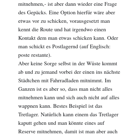
mitnehmen,- ist aber dann wieder eine Frage
des Gepäcks. Eine Option hierfür wäre aber
etwas vor zu schicken, vorausgesetzt man
kennt die Route und hat irgendwo einen
Kontakt dem man etwas schicken kann. Oder
man schickt es Postlagernd (auf Englisch:
poste restante).
Aber keine Sorge selbst in der Wüste kommt
ab und zu jemand vorbei der einen ins nächste
Städtchen mit Fahrradladen mitnimmt. Im
Ganzen ist es aber so, dass man nicht alles
mitnehmen kann und sich auch nicht auf alles
wappnen kann. Bestes Beispiel ist das
Tretlager. Natürlich kann einem das Tretlager
kaputt gehen und man könnte eines auf
Reserve mitnehmen, damit ist man aber auch