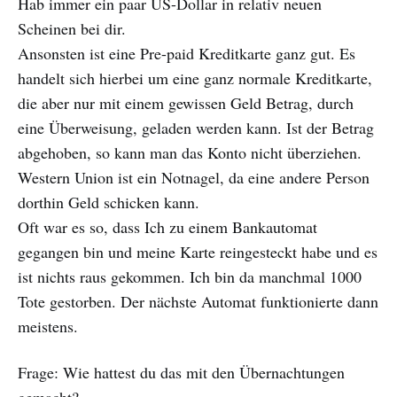
Hab immer ein paar US-Dollar in relativ neuen
Scheinen bei dir.
Ansonsten ist eine Pre-paid Kreditkarte ganz gut. Es
handelt sich hierbei um eine ganz normale Kreditkarte,
die aber nur mit einem gewissen Geld Betrag, durch
eine Überweisung, geladen werden kann. Ist der Betrag
abgehoben, so kann man das Konto nicht überziehen.
Western Union ist ein Notnagel, da eine andere Person
dorthin Geld schicken kann.
Oft war es so, dass Ich zu einem Bankautomat
gegangen bin und meine Karte reingesteckt habe und es
ist nichts raus gekommen. Ich bin da manchmal 1000
Tote gestorben. Der nächste Automat funktionierte dann
meistens.
Frage: Wie hattest du das mit den Übernachtungen