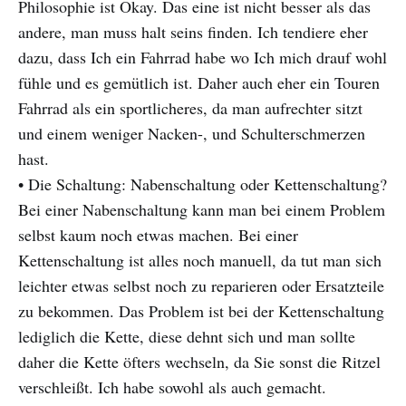
Philosophie ist Okay. Das eine ist nicht besser als das
andere, man muss halt seins finden. Ich tendiere eher
dazu, dass Ich ein Fahrrad habe wo Ich mich drauf wohl
fühle und es gemütlich ist. Daher auch eher ein Touren
Fahrrad als ein sportlicheres, da man aufrechter sitzt
und einem weniger Nacken-, und Schulterschmerzen
hast.
• Die Schaltung: Nabenschaltung oder Kettenschaltung?
Bei einer Nabenschaltung kann man bei einem Problem
selbst kaum noch etwas machen. Bei einer
Kettenschaltung ist alles noch manuell, da tut man sich
leichter etwas selbst noch zu reparieren oder Ersatzteile
zu bekommen. Das Problem ist bei der Kettenschaltung
lediglich die Kette, diese dehnt sich und man sollte
daher die Kette öfters wechseln, da Sie sonst die Ritzel
verschleißt. Ich habe sowohl als auch gemacht.