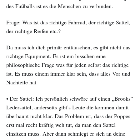
des Fußballs ist es die Menschen zu verbinden.
Frage: Was ist das richtige Fahrrad, der richtige Sattel,
der richtige Reifen etc.?
Da muss ich dich primär enttäuschen, es gibt nicht das
richtige Equipment. Es ist ein bisschen eine
philosophische Frage was für jeden selbst das richtige
ist. Es muss einem immer klar sein, dass alles Vor und
Nachteile hat.
• Der Sattel: Ich persönlich schwöre auf einen „Brooks“
Ledersattel, anderseits gibt’s Leute die kommen damit
überhaupt nicht klar. Das Problem ist, dass der Poppes
erst mal recht kräftig weh tut, da man den Sattel
einsitzen muss. Aber dann schmiegt er sich an deine