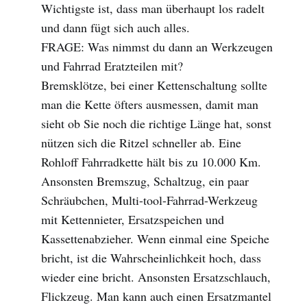
Wichtigste ist, dass man überhaupt los radelt
und dann fügt sich auch alles.
FRAGE: Was nimmst du dann an Werkzeugen
und Fahrrad Eratzteilen mit?
Bremsklötze, bei einer Kettenschaltung sollte
man die Kette öfters ausmessen, damit man
sieht ob Sie noch die richtige Länge hat, sonst
nützen sich die Ritzel schneller ab. Eine
Rohloff Fahrradkette hält bis zu 10.000 Km.
Ansonsten Bremszug, Schaltzug, ein paar
Schräubchen, Multi-tool-Fahrrad-Werkzeug
mit Kettennieter, Ersatzspeichen und
Kassettenabzieher. Wenn einmal eine Speiche
bricht, ist die Wahrscheinlichkeit hoch, dass
wieder eine bricht. Ansonsten Ersatzschlauch,
Flickzeug. Man kann auch einen Ersatzmantel