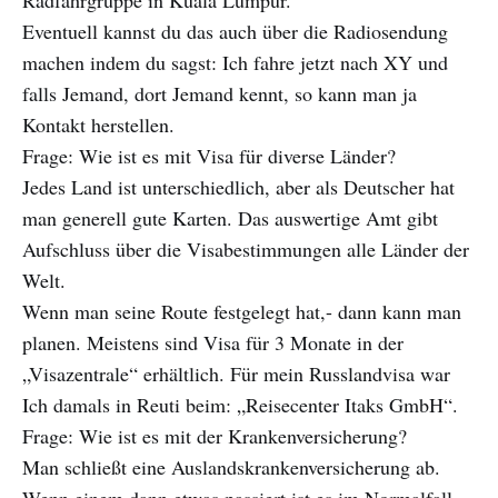
Radfahrgruppe in Kuala Lumpur.
Eventuell kannst du das auch über die Radiosendung
machen indem du sagst: Ich fahre jetzt nach XY und
falls Jemand, dort Jemand kennt, so kann man ja
Kontakt herstellen.
Frage: Wie ist es mit Visa für diverse Länder?
Jedes Land ist unterschiedlich, aber als Deutscher hat
man generell gute Karten. Das auswertige Amt gibt
Aufschluss über die Visabestimmungen alle Länder der
Welt.
Wenn man seine Route festgelegt hat,- dann kann man
planen. Meistens sind Visa für 3 Monate in der
„Visazentrale“ erhältlich. Für mein Russlandvisa war
Ich damals in Reuti beim: „Reisecenter Itaks GmbH“.
Frage: Wie ist es mit der Krankenversicherung?
Man schließt eine Auslandskrankenversicherung ab.