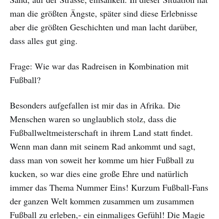
man die größten Ängste, später sind diese Erlebnisse
aber die größten Geschichten und man lacht darüber,
dass alles gut ging.
Frage: Wie war das Radreisen in Kombination mit
Fußball?
Besonders aufgefallen ist mir das in Afrika. Die
Menschen waren so unglaublich stolz, dass die
Fußballweltmeisterschaft in ihrem Land statt findet.
Wenn man dann mit seinem Rad ankommt und sagt,
dass man von soweit her komme um hier Fußball zu
kucken, so war dies eine große Ehre und natürlich
immer das Thema Nummer Eins! Kurzum Fußball-Fans
der ganzen Welt kommen zusammen um zusammen
Fußball zu erleben,- ein einmaliges Gefühl! Die Magie