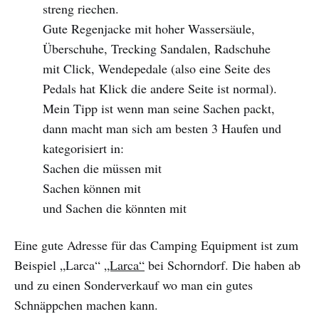
streng riechen.
Gute Regenjacke mit hoher Wassersäule,
Überschuhe, Trecking Sandalen, Radschuhe
mit Click, Wendepedale (also eine Seite des
Pedals hat Klick die andere Seite ist normal).
Mein Tipp ist wenn man seine Sachen packt,
dann macht man sich am besten 3 Haufen und
kategorisiert in:
Sachen die müssen mit
Sachen können mit
und Sachen die könnten mit
Eine gute Adresse für das Camping Equipment ist zum
Beispiel „Larca“
„Larca“
bei Schorndorf. Die haben ab
und zu einen Sonderverkauf wo man ein gutes
Schnäppchen machen kann.