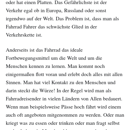
oder hat einen Platten. Das Gefährlichste ist der
Verkehr egal ob in Europa, Russland oder sonst
irgendwo auf der Welt. Das Problem ist, dass man als
Fahrrad Fahrer das schwächste Glied in der
Verkehrskette ist.
Anderseits ist das Fahrrad das ideale
Fortbewegungsmittel um die Welt und um die
Menschen kennen zu lernen. Man kommt noch
einigermaßen flott voran und erlebt doch alles mit allen
Sinnen. Man hat viel Kontakt zu den Menschen und
darin steckt die Würze! In der Regel wird man als
Fahrradreisender in vielen Ländern von Allen bedauert.
Wenn man beispielsweise Pässe hoch fährt wird einem
auch oft angeboten mitgenommen zu werden. Oder man
kriegt was zu essen oder trinken oder man fragt selbst