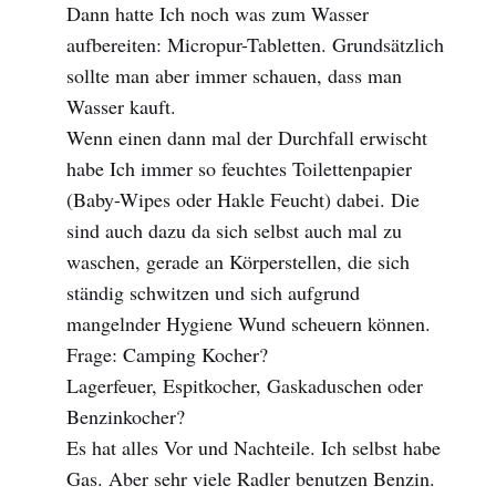
Dann hatte Ich noch was zum Wasser
aufbereiten: Micropur-Tabletten. Grundsätzlich
sollte man aber immer schauen, dass man
Wasser kauft.
Wenn einen dann mal der Durchfall erwischt
habe Ich immer so feuchtes Toilettenpapier
(Baby-Wipes oder Hakle Feucht) dabei. Die
sind auch dazu da sich selbst auch mal zu
waschen, gerade an Körperstellen, die sich
ständig schwitzen und sich aufgrund
mangelnder Hygiene Wund scheuern können.
Frage: Camping Kocher?
Lagerfeuer, Espitkocher, Gaskaduschen oder
Benzinkocher?
Es hat alles Vor und Nachteile. Ich selbst habe
Gas. Aber sehr viele Radler benutzen Benzin.