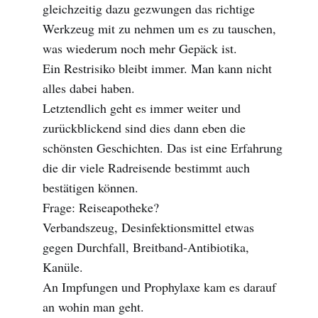
gleichzeitig dazu gezwungen das richtige
Werkzeug mit zu nehmen um es zu tauschen,
was wiederum noch mehr Gepäck ist.
Ein Restrisiko bleibt immer. Man kann nicht
alles dabei haben.
Letztendlich geht es immer weiter und
zurückblickend sind dies dann eben die
schönsten Geschichten. Das ist eine Erfahrung
die dir viele Radreisende bestimmt auch
bestätigen können.
Frage: Reiseapotheke?
Verbandszeug, Desinfektionsmittel etwas
gegen Durchfall, Breitband-Antibiotika,
Kanüle.
An Impfungen und Prophylaxe kam es darauf
an wohin man geht.