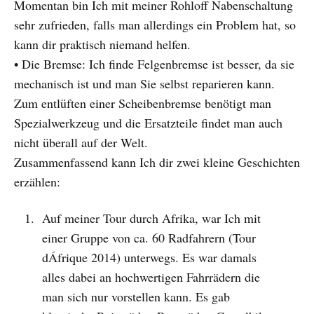
Momentan bin Ich mit meiner Rohloff Nabenschaltung
sehr zufrieden, falls man allerdings ein Problem hat, so
kann dir praktisch niemand helfen.
• Die Bremse: Ich finde Felgenbremse ist besser, da sie
mechanisch ist und man Sie selbst reparieren kann.
Zum entlüften einer Scheibenbremse benötigt man
Spezialwerkzeug und die Ersatzteile findet man auch
nicht überall auf der Welt.
Zusammenfassend kann Ich dir zwei kleine Geschichten
erzählen:
Auf meiner Tour durch Afrika, war Ich mit
einer Gruppe von ca. 60 Radfahrern (Tour
dÁfrique 2014) unterwegs. Es war damals
alles dabei an hochwertigen Fahrrädern die
man sich nur vorstellen kann. Es gab