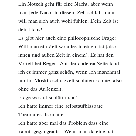
Ein Notzelt geht für eine Nacht, aber wenn
man jede Nacht in diesem Zelt schläft, dann
will man sich auch wohl fühlen. Dein Zelt ist
dein Haus!
Es gibt hier auch eine philosophische Frage:
Will man ein Zelt wo alles in einem ist (also
innen und außen Zelt in einem). Es hat den
Vorteil bei Regen. Auf der anderen Seite fand
ich es immer ganz schön, wenn Ich manchmal
nur im Moskitoschutzzelt schlafen konnte, also
ohne das Außenzelt.
Frage worauf schläft man?
Ich hatte immer eine selbstaufblasbare
Thermarest Isomatte.
Ich hatte aber mal das Problem dass eine
kaputt gegangen ist. Wenn man da eine hat