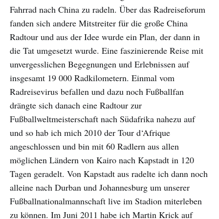
Fahrrad nach China zu radeln. Über das Radreiseforum
fanden sich andere Mitstreiter für die große China
Radtour und aus der Idee wurde ein Plan, der dann in
die Tat umgesetzt wurde. Eine faszinierende Reise mit
unvergesslichen Begegnungen und Erlebnissen auf
insgesamt 19 000 Radkilometern. Einmal vom
Radreisevirus befallen und dazu noch Fußballfan
drängte sich danach eine Radtour zur
Fußballweltmeisterschaft nach Südafrika nahezu auf
und so hab ich mich 2010 der Tour d‘Afrique
angeschlossen und bin mit 60 Radlern aus allen
möglichen Ländern von Kairo nach Kapstadt in 120
Tagen geradelt. Von Kapstadt aus radelte ich dann noch
alleine nach Durban und Johannesburg um unserer
Fußballnationalmannschaft live im Stadion miterleben
zu können. Im Juni 2011 habe ich Martin Krick auf