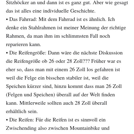
Sitzhöcker an und dann ist es ganz gut. Aber wie gesagt
das ist alles eine individuelle Geschichte.
• Das Fahrrad: Mit dem Fahrrad ist es ähnlich. Ich
denke ein Stahlrahmen ist meiner Meinung der richtige
Rahmen, da man ihm im schlimmsten Fall noch
reparieren kann.
• Die Reifengröße: Dann wäre die nächste Diskussion
die Reifengröße ob 26 oder 28 Zoll??? Früher war es
eher so, dass man mit einem 26 Zoll los gefahren ist
weil die Felge ein bisschen stabiler ist, weil die
Speichen kürzer sind, hinzu kommt dass man 26 Zoll
(Felgen und Speichen) überall auf der Welt finden
kann. Mittlerweile sollten auch 28 Zoll überall
erhältlich sein.
• Die Reifen: Für die Reifen ist es sinnvoll ein
Zwischending also zwischen Mountainbike und