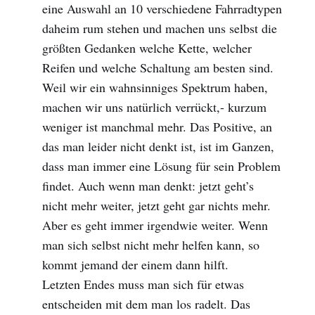
eine Auswahl an 10 verschiedene Fahrradtypen
daheim rum stehen und machen uns selbst die
größten Gedanken welche Kette, welcher
Reifen und welche Schaltung am besten sind.
Weil wir ein wahnsinniges Spektrum haben,
machen wir uns natürlich verrückt,- kurzum
weniger ist manchmal mehr. Das Positive, an
das man leider nicht denkt ist, ist im Ganzen,
dass man immer eine Lösung für sein Problem
findet. Auch wenn man denkt: jetzt geht’s
nicht mehr weiter, jetzt geht gar nichts mehr.
Aber es geht immer irgendwie weiter. Wenn
man sich selbst nicht mehr helfen kann, so
kommt jemand der einem dann hilft.
Letzten Endes muss man sich für etwas
entscheiden mit dem man los radelt. Das