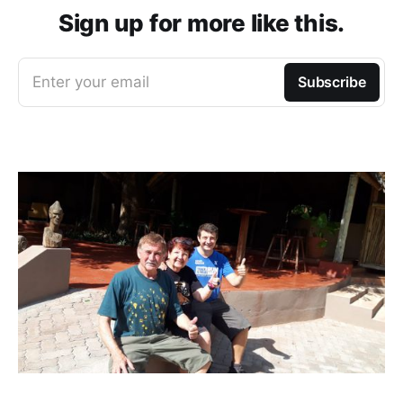
Sign up for more like this.
Enter your email
Subscribe