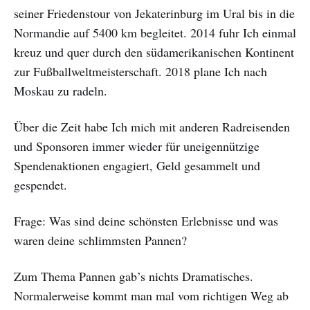
seiner Friedenstour von Jekaterinburg im Ural bis in die
Normandie auf 5400 km begleitet. 2014 fuhr Ich einmal
kreuz und quer durch den südamerikanischen Kontinent
zur Fußballweltmeisterschaft. 2018 plane Ich nach
Moskau zu radeln.
Über die Zeit habe Ich mich mit anderen Radreisenden
und Sponsoren immer wieder für uneigennützige
Spendenaktionen engagiert, Geld gesammelt und
gespendet.
Frage: Was sind deine schönsten Erlebnisse und was
waren deine schlimmsten Pannen?
Zum Thema Pannen gab’s nichts Dramatisches.
Normalerweise kommt man mal vom richtigen Weg ab