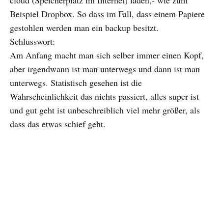
cloud (Speicherplatz im Internet) laden,- wie zum
Beispiel Dropbox. So dass im Fall, dass einem Papiere
gestohlen werden man ein backup besitzt.
Schlusswort:
Am Anfang macht man sich selber immer einen Kopf,
aber irgendwann ist man unterwegs und dann ist man
unterwegs. Statistisch gesehen ist die
Wahrscheinlichkeit das nichts passiert, alles super ist
und gut geht ist unbeschreiblich viel mehr größer, als
dass das etwas schief geht.