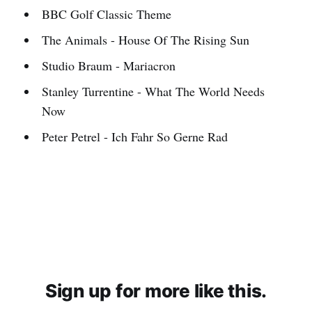
BBC Golf Classic Theme
The Animals - House Of The Rising Sun
Studio Braum - Mariacron
Stanley Turrentine - What The World Needs
Now
Peter Petrel - Ich Fahr So Gerne Rad
Sign up for more like this.