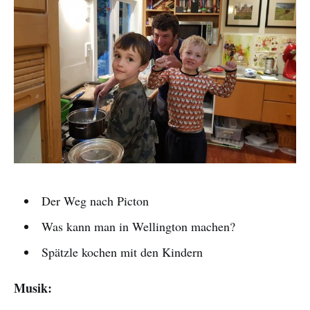
Der Weg nach Picton
Was kann man in Wellington machen?
Spätzle kochen mit den Kindern
Musik: