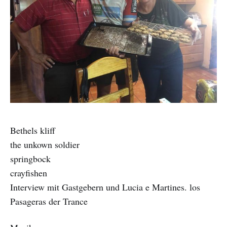
Bethels kliff
the unkown soldier
springbock
crayfishen
Interview mit Gastgebern und Lucia e Martines. los
Pasageras der Trance