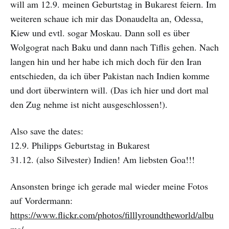
will am 12.9. meinen Geburtstag in Bukarest feiern. Im
weiteren schaue ich mir das Donaudelta an, Odessa,
Kiew und evtl. sogar Moskau. Dann soll es über
Wolgograt nach Baku und dann nach Tiflis gehen. Nach
langen hin und her habe ich mich doch für den Iran
entschieden, da ich über Pakistan nach Indien komme
und dort überwintern will. (Das ich hier und dort mal
den Zug nehme ist nicht ausgeschlossen!).
Also save the dates:
12.9. Philipps Geburtstag in Bukarest
31.12. (also Silvester) Indien! Am liebsten Goa!!!
Ansonsten bringe ich gerade mal wieder meine Fotos
auf Vordermann:
https://www.flickr.com/photos/filllyroundtheworld/albu