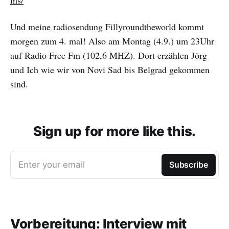
ms/
Und meine radiosendung Fillyroundtheworld kommt
morgen zum 4. mal! Also am Montag (4.9.) um 23Uhr
auf Radio Free Fm (102,6 MHZ). Dort erzählen Jörg
und Ich wie wir von Novi Sad bis Belgrad gekommen
sind.
Sign up for more like this.
Enter your email
Subscribe
Vorbereitung: Interview mit