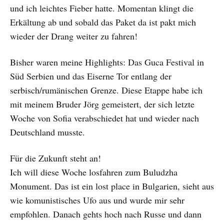
und ich leichtes Fieber hatte. Momentan klingt die
Erkältung ab und sobald das Paket da ist pakt mich
wieder der Drang weiter zu fahren!
Bisher waren meine Highlights: Das Guca Festival in
Süd Serbien und das Eiserne Tor entlang der
serbisch/rumänischen Grenze. Diese Etappe habe ich
mit meinem Bruder Jörg gemeistert, der sich letzte
Woche von Sofia verabschiedet hat und wieder nach
Deutschland musste.
Für die Zukunft steht an!
Ich will diese Woche losfahren zum Buludzha
Monument. Das ist ein lost place in Bulgarien, sieht aus
wie komunistisches Ufo aus und wurde mir sehr
empfohlen. Danach gehts hoch nach Russe und dann