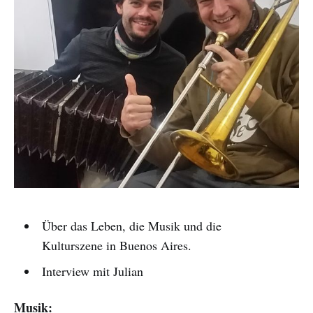
Über das Leben, die Musik und die
Kulturszene in Buenos Aires.
Interview mit Julian
Musik: