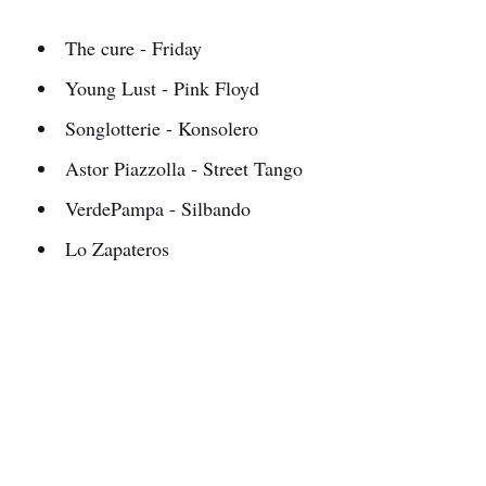
The cure - Friday
Young Lust - Pink Floyd
Songlotterie - Konsolero
Astor Piazzolla - Street Tango
VerdePampa - Silbando
Lo Zapateros