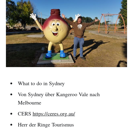
What to do in Sydney
Von Sydney über Kangeroo Vale nach
Melbourne
CERS
https://ceres.org.au/
Herr der Ringe Tourismus