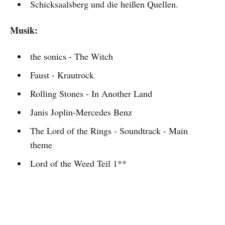
Schicksaalsberg und die heißen Quellen.
Musik:
the sonics - The Witch
Faust - Krautrock
Rolling Stones - In Another Land
Janis Joplin-Mercedes Benz
The Lord of the Rings - Soundtrack - Main
theme
Lord of the Weed Teil 1**